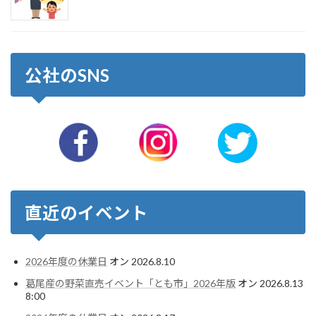
公社のSNS
直近のイベント
2026年度の休業日
オン 2026.8.10
葛尾産の野菜直売イベント「とも市」2026年版
オン 2026.8.13
8:00