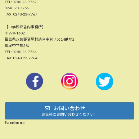
TEL:
0240-23-7767
0240-23-7765
FAX: 0240-23-7767
【中学校校舎内事務所】
〒979-1602
福島県双葉郡葛尾村落合字菅ノ又14番地2
葛尾中学校2階
TEL:
0240-23-7764
FAX: 0240-23-7764
お問い合わせ
お気軽にお問い合わせください。
Facebook