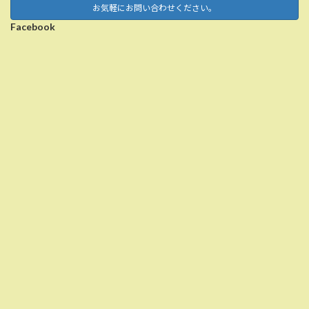
お気軽にお問い合わせください。
Facebook