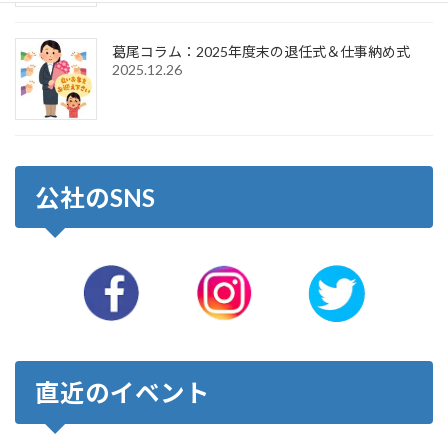
葛尾コラム：2025年度末の退任式＆仕事納め式
2025.12.26
公社のSNS
直近のイベント