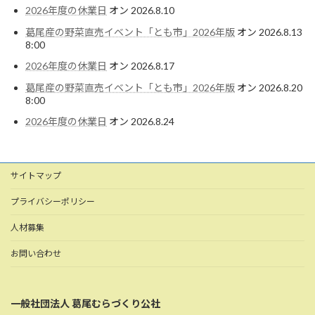
2026年度の休業日
オン 2026.8.10
葛尾産の野菜直売イベント「とも市」2026年版
オン 2026.8.13
8:00
2026年度の休業日
オン 2026.8.17
葛尾産の野菜直売イベント「とも市」2026年版
オン 2026.8.20
8:00
2026年度の休業日
オン 2026.8.24
サイトマップ
プライバシーポリシー
人材募集
お問い合わせ
一般社団法人 葛尾むらづくり公社