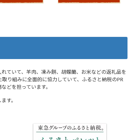
入れていて、羊肉、凍み餅、胡蝶蘭、お米などの返礼品を
た取り組みに全面的に協力していて、ふるさと納税のPR
務などを担っています。
します。