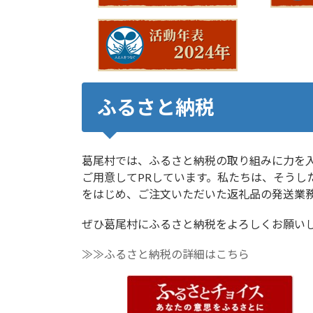
ふるさと納税
葛尾村では、ふるさと納税の取り組みに力を
ご用意してPRしています。私たちは、そうし
をはじめ、ご注文いただいた返礼品の発送業
ぜひ葛尾村にふるさと納税をよろしくお願い
≫≫ふるさと納税の詳細はこちら