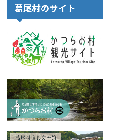
葛尾村のサイト