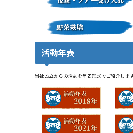
活動年表
当社設立からの活動を年表形式でご紹介しま