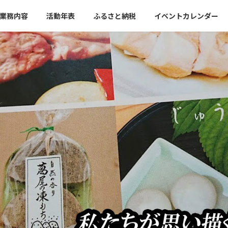
業務内容
活動年表
ふるさと納税
イベントカレンダー