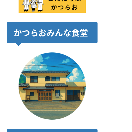
かつらおみんな食堂