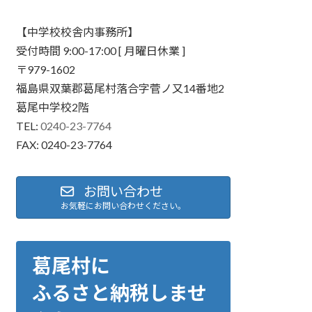
【中学校校舎内事務所】
受付時間 9:00-17:00 [ 月曜日休業 ]
〒979-1602
福島県双葉郡葛尾村落合字菅ノ又14番地2
葛尾中学校2階
TEL:
0240-23-7764
FAX: 0240-23-7764
お問い合わせ
お気軽にお問い合わせください。
葛尾村に
ふるさと納税しませ