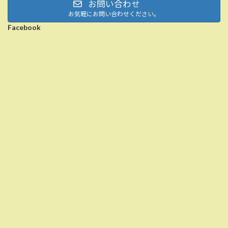
お問い合わせ
お気軽にお問い合わせください。
Facebook