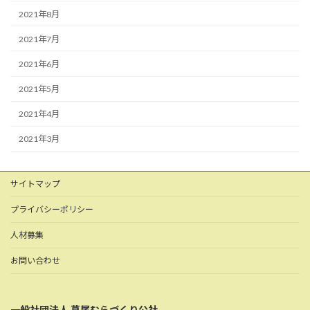
2021年8月
2021年7月
2021年6月
2021年5月
2021年4月
2021年3月
サイトマップ
プライバシーポリシー
人材募集
お問い合わせ
一般社団法人 葛尾むらづくり公社