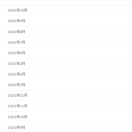
2022年10月
2022年9月
2022年8月
2022年7月
2022年6月
2022年3月
2022年2月
2022年1月
2021年12月
2021年11月
2021年10月
2021年9月