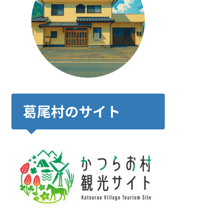
葛尾村のサイト