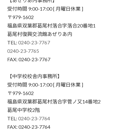
【あぜりあ内事務所】
受付時間 9:00-17:00 [ 月曜日休業 ]
〒979-1602
福島県双葉郡葛尾村落合字落合20番地1
葛尾村復興交流館あぜりあ内
TEL:
0240-23-7767
0240-23-7765
FAX: 0240-23-7767
【中学校校舎内事務所】
受付時間 9:00-17:00 [ 月曜日休業 ]
〒979-1602
福島県双葉郡葛尾村落合字菅ノ又14番地2
葛尾中学校2階
TEL:
0240-23-7764
FAX: 0240-23-7764