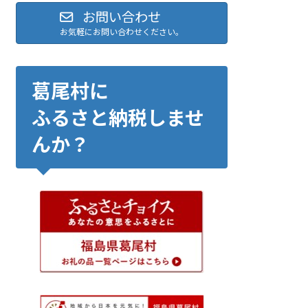
お問い合わせ
お気軽にお問い合わせください。
葛尾村に
ふるさと納税しませ
んか？