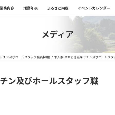
業務内容
活動年表
ふるさと納税
イベントカレンダー
メディア
キッチン及びホールスタッフ職員採用)
求人票(せせらぎ荘キッチン及びホールスタ
ッチン及びホールスタッフ職