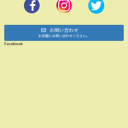
お問い合わせ
お気軽にお問い合わせください。
Facebook