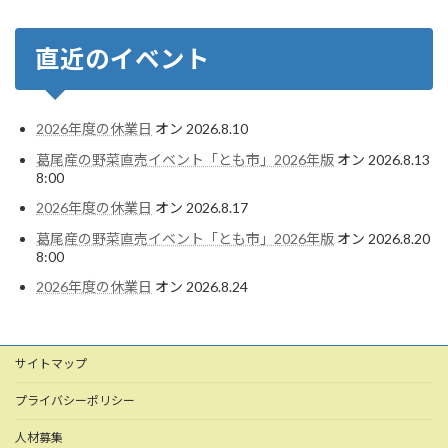
直近のイベント
2026年度の休業日
オン 2026.8.10
葛尾産の野菜直売イベント「とも市」2026年版
オン 2026.8.13
8:00
2026年度の休業日
オン 2026.8.17
葛尾産の野菜直売イベント「とも市」2026年版
オン 2026.8.20
8:00
2026年度の休業日
オン 2026.8.24
サイトマップ
プライバシーポリシー
人材募集