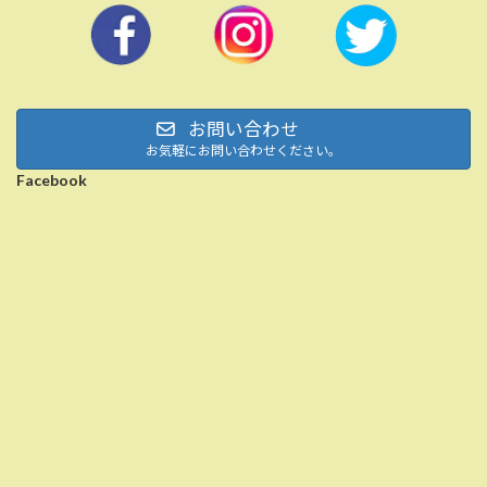
お問い合わせ
お気軽にお問い合わせください。
Facebook