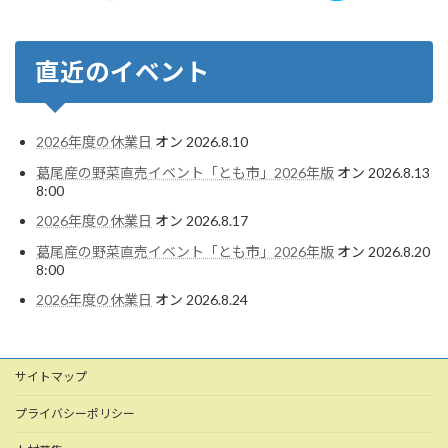
直近のイベント
2026年度の休業日
オン 2026.8.10
葛尾産の野菜直売イベント「とも市」2026年版
オン 2026.8.13
8:00
2026年度の休業日
オン 2026.8.17
葛尾産の野菜直売イベント「とも市」2026年版
オン 2026.8.20
8:00
2026年度の休業日
オン 2026.8.24
サイトマップ
プライバシーポリシー