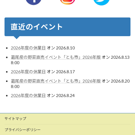
直近のイベント
2026年度の休業日
オン 2026.8.10
葛尾産の野菜直売イベント「とも市」2026年版
オン 2026.8.13
8:00
2026年度の休業日
オン 2026.8.17
葛尾産の野菜直売イベント「とも市」2026年版
オン 2026.8.20
8:00
2026年度の休業日
オン 2026.8.24
サイトマップ
プライバシーポリシー