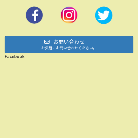
お問い合わせ
お気軽にお問い合わせください。
Facebook