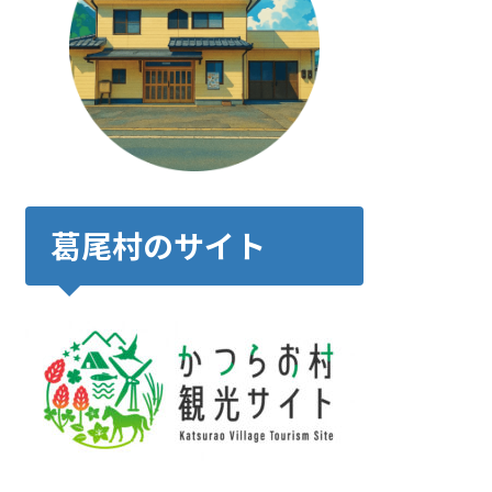
葛尾村のサイト