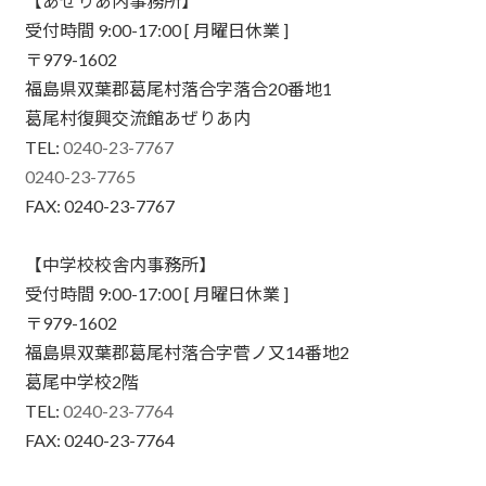
【あぜりあ内事務所】
受付時間 9:00-17:00 [ 月曜日休業 ]
〒979-1602
福島県双葉郡葛尾村落合字落合20番地1
葛尾村復興交流館あぜりあ内
TEL:
0240-23-7767
0240-23-7765
FAX: 0240-23-7767
【中学校校舎内事務所】
受付時間 9:00-17:00 [ 月曜日休業 ]
〒979-1602
福島県双葉郡葛尾村落合字菅ノ又14番地2
葛尾中学校2階
TEL:
0240-23-7764
FAX: 0240-23-7764