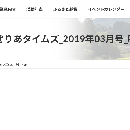
業務内容
活動年表
ふるさと納税
イベントカレンダー
りあタイムズ_2019年03月号_
9年03月号_PDF