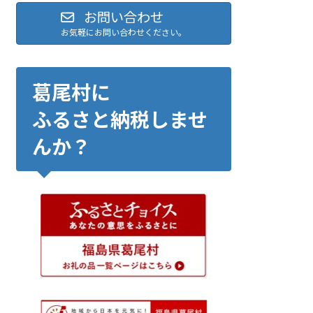
お問い合わせ
お気軽にお問い合わせください。
葛尾村に
ふるさと納税しませ
んか？