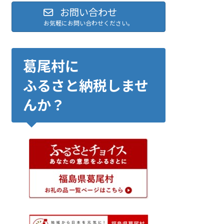
お問い合わせ
お気軽にお問い合わせください。
葛尾村に
ふるさと納税しませ
んか？