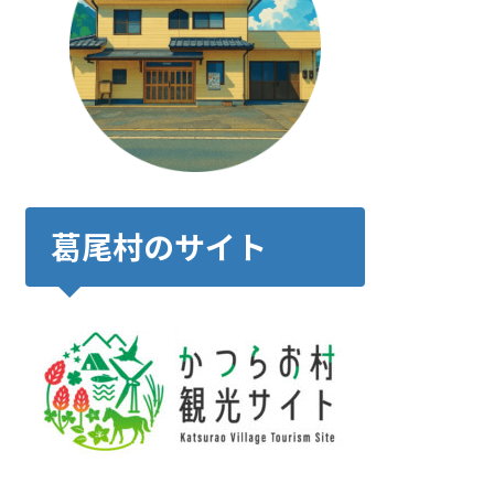
葛尾村のサイト