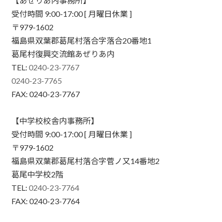
【あぜりあ内事務所】
受付時間 9:00-17:00 [ 月曜日休業 ]
〒979-1602
福島県双葉郡葛尾村落合字落合20番地1
葛尾村復興交流館あぜりあ内
TEL:
0240-23-7767
0240-23-7765
FAX: 0240-23-7767
【中学校校舎内事務所】
受付時間 9:00-17:00 [ 月曜日休業 ]
〒979-1602
福島県双葉郡葛尾村落合字菅ノ又14番地2
葛尾中学校2階
TEL:
0240-23-7764
FAX: 0240-23-7764