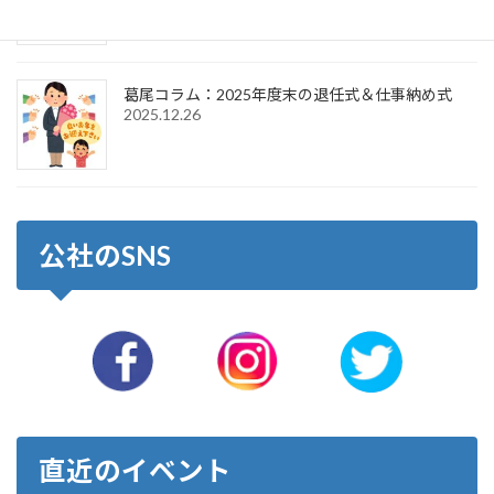
葛尾コラム：2025年度末の退任式＆仕事納め式
2025.12.26
公社のSNS
直近のイベント