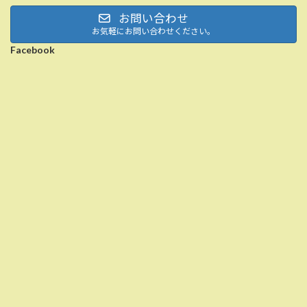
お問い合わせ
お気軽にお問い合わせください。
Facebook