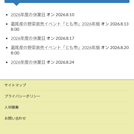
2026年度の休業日
オン 2026.8.10
葛尾産の野菜直売イベント「とも市」2026年版
オン 2026.8.13
8:00
2026年度の休業日
オン 2026.8.17
葛尾産の野菜直売イベント「とも市」2026年版
オン 2026.8.20
8:00
2026年度の休業日
オン 2026.8.24
サイトマップ
プライバシーポリシー
人材募集
お問い合わせ