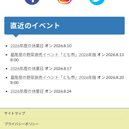
直近のイベント
2026年度の休業日
オン 2026.8.10
葛尾産の野菜直売イベント「とも市」2026年版
オン 2026.8.13
8:00
2026年度の休業日
オン 2026.8.17
葛尾産の野菜直売イベント「とも市」2026年版
オン 2026.8.20
8:00
2026年度の休業日
オン 2026.8.24
サイトマップ
プライバシーポリシー