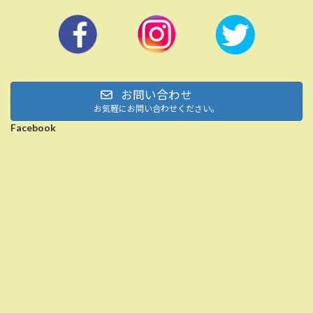
お問い合わせ
お気軽にお問い合わせください。
Facebook