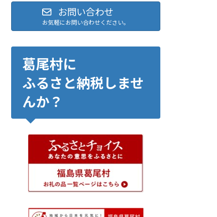
お問い合わせ
お気軽にお問い合わせください。
葛尾村に
ふるさと納税しませ
んか？