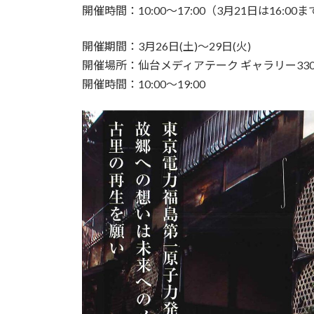
開催時間：10:00～17:00（3月21日は16:00
開催期間：3月26日(土)～29日(火)
開催場所：仙台メディアテーク ギャラリー330
開催時間：10:00～19:00