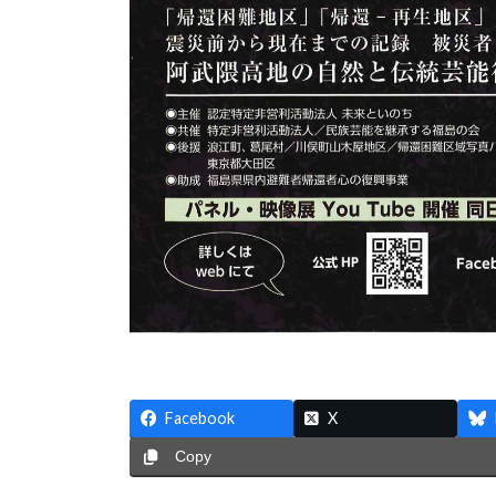
Facebook
X
Copy