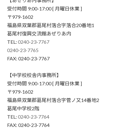
【あぜりあ内事務所】
受付時間 9:00-17:00 [ 月曜日休業 ]
〒979-1602
福島県双葉郡葛尾村落合字落合20番地1
葛尾村復興交流館あぜりあ内
TEL:
0240-23-7767
0240-23-7765
FAX: 0240-23-7767
【中学校校舎内事務所】
受付時間 9:00-17:00 [ 月曜日休業 ]
〒979-1602
福島県双葉郡葛尾村落合字菅ノ又14番地2
葛尾中学校2階
TEL:
0240-23-7764
FAX: 0240-23-7764