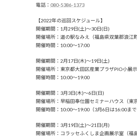
電話：
080-5386-1373
【2022年の巡回スケジュール】
開催期間：1月29日(土)～30日(日)
開催場所：道の駅なみえ（福島県双葉郡浪江町
開催時間：10:00～17:00
開催期間：2月17日(木)～19日(土)
開催場所：東京都大田区産業プラザPIO小展示ホ
開催時間：10:00～19:00
開催期間：3月3日(木)～6日(日)
開催場所：早稲田奉仕園セミナーハウス（東京都
開催時間：10:00～19:00（3月6日は16:00ま
開催期間：3月19日(土)～21日(月)
開催場所：コラッセふくしま企画展示室（福島