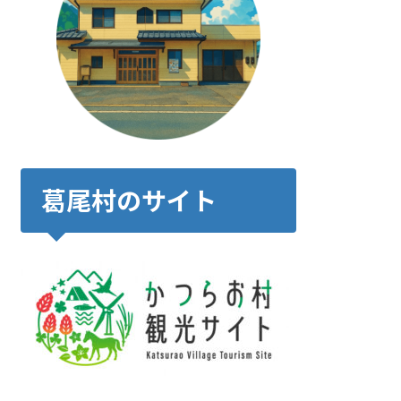
葛尾村のサイト