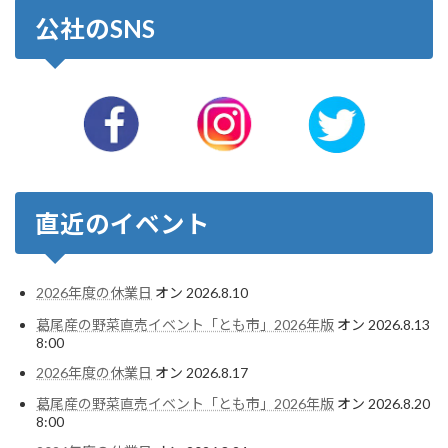
公社のSNS
直近のイベント
2026年度の休業日
オン 2026.8.10
葛尾産の野菜直売イベント「とも市」2026年版
オン 2026.8.13
8:00
2026年度の休業日
オン 2026.8.17
葛尾産の野菜直売イベント「とも市」2026年版
オン 2026.8.20
8:00