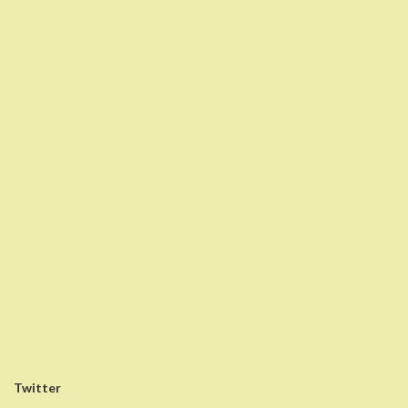
Twitter