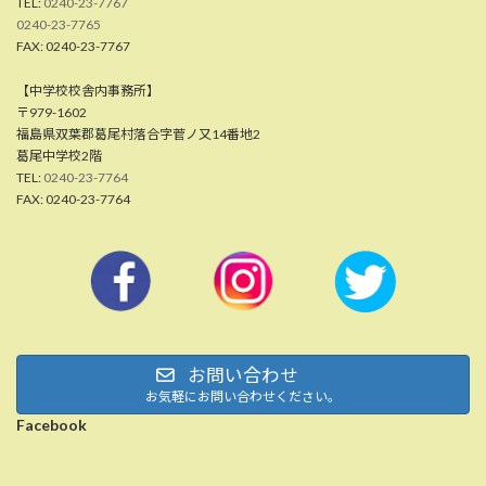
TEL:
0240-23-7767
0240-23-7765
FAX: 0240-23-7767
【中学校校舎内事務所】
〒979-1602
福島県双葉郡葛尾村落合字菅ノ又14番地2
葛尾中学校2階
TEL:
0240-23-7764
FAX: 0240-23-7764
お問い合わせ
お気軽にお問い合わせください。
Facebook