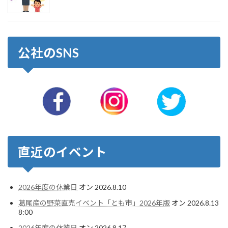
公社のSNS
直近のイベント
2026年度の休業日
オン 2026.8.10
葛尾産の野菜直売イベント「とも市」2026年版
オン 2026.8.13
8:00
2026年度の休業日
オン 2026.8.17