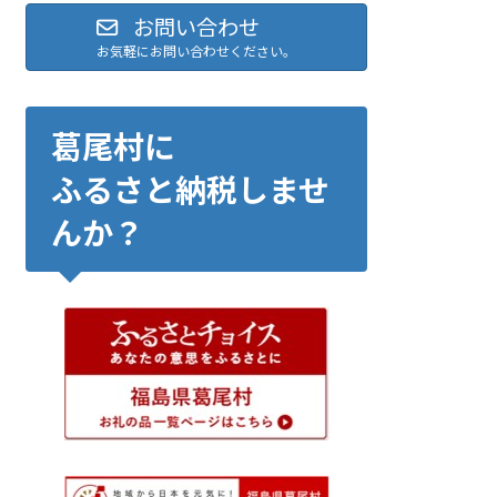
お問い合わせ
お気軽にお問い合わせください。
葛尾村に
ふるさと納税しませ
んか？