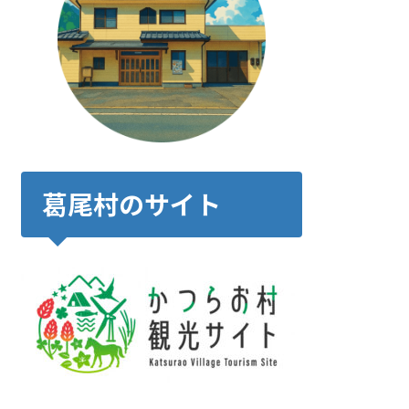
葛尾村のサイト