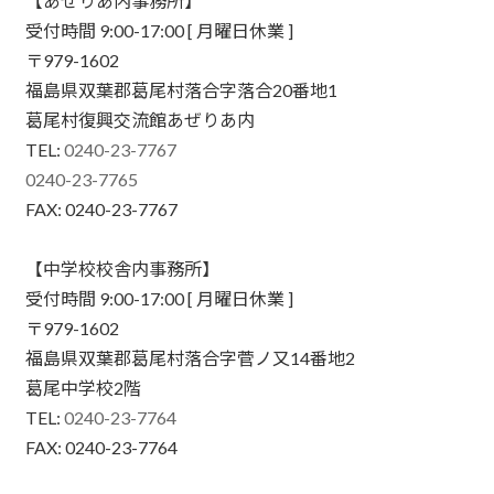
【あぜりあ内事務所】
受付時間 9:00-17:00 [ 月曜日休業 ]
〒979-1602
福島県双葉郡葛尾村落合字落合20番地1
葛尾村復興交流館あぜりあ内
TEL:
0240-23-7767
0240-23-7765
FAX: 0240-23-7767
【中学校校舎内事務所】
受付時間 9:00-17:00 [ 月曜日休業 ]
〒979-1602
福島県双葉郡葛尾村落合字菅ノ又14番地2
葛尾中学校2階
TEL:
0240-23-7764
FAX: 0240-23-7764