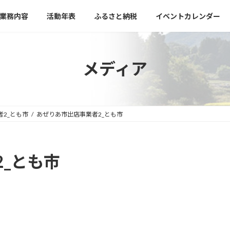
業務内容
活動年表
ふるさと納税
イベントカレンダー
メディア
2_とも市
あぜりあ市出店事業者2_とも市
_とも市