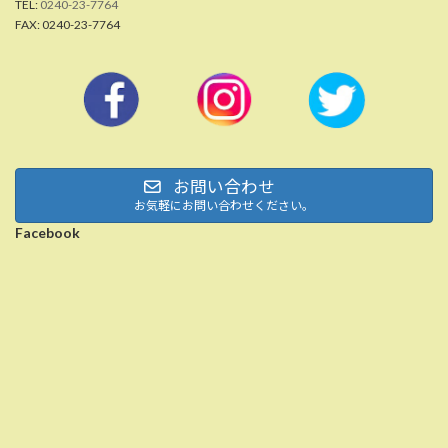
TEL:
0240-23-7764
FAX: 0240-23-7764
お問い合わせ
お気軽にお問い合わせください。
Facebook