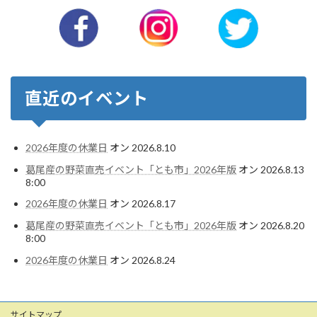
直近のイベント
2026年度の休業日
オン 2026.8.10
葛尾産の野菜直売イベント「とも市」2026年版
オン 2026.8.13
8:00
2026年度の休業日
オン 2026.8.17
葛尾産の野菜直売イベント「とも市」2026年版
オン 2026.8.20
8:00
2026年度の休業日
オン 2026.8.24
サイトマップ