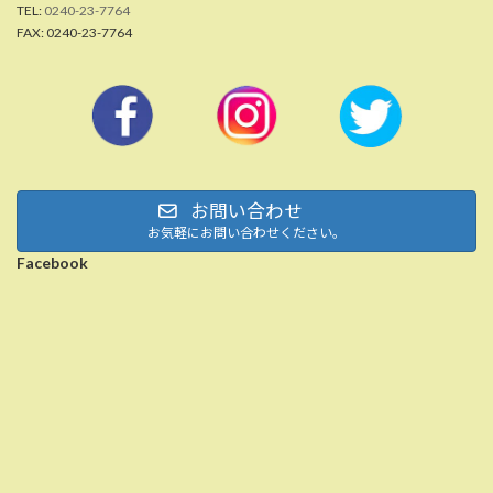
TEL:
0240-23-7764
FAX: 0240-23-7764
お問い合わせ
お気軽にお問い合わせください。
Facebook