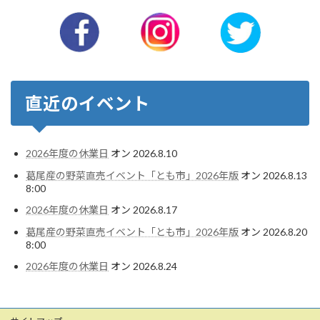
直近のイベント
2026年度の休業日
オン 2026.8.10
葛尾産の野菜直売イベント「とも市」2026年版
オン 2026.8.13
8:00
2026年度の休業日
オン 2026.8.17
葛尾産の野菜直売イベント「とも市」2026年版
オン 2026.8.20
8:00
2026年度の休業日
オン 2026.8.24