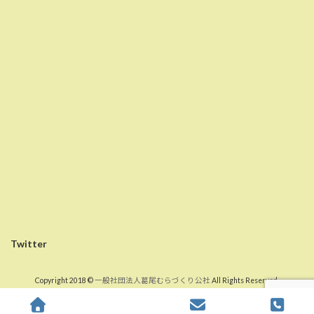
Twitter
Copyright 2018 ©
一般社団法人葛尾むらづくり公社
All Rights Reserved.