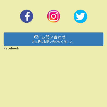
お問い合わせ
お気軽にお問い合わせください。
Facebook