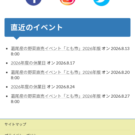
直近のイベント
葛尾産の野菜直売イベント「とも市」2026年版
オン 2026.8.13
8:00
2026年度の休業日
オン 2026.8.17
葛尾産の野菜直売イベント「とも市」2026年版
オン 2026.8.20
8:00
2026年度の休業日
オン 2026.8.24
葛尾産の野菜直売イベント「とも市」2026年版
オン 2026.8.27
8:00
サイトマップ