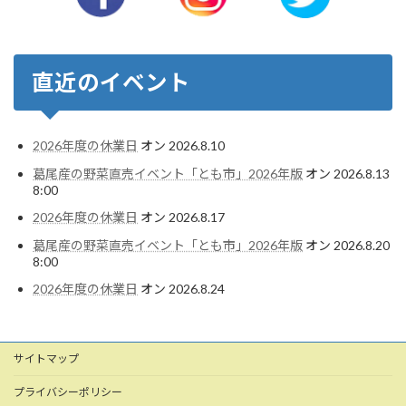
直近のイベント
2026年度の休業日
オン 2026.8.10
葛尾産の野菜直売イベント「とも市」2026年版
オン 2026.8.13
8:00
2026年度の休業日
オン 2026.8.17
葛尾産の野菜直売イベント「とも市」2026年版
オン 2026.8.20
8:00
2026年度の休業日
オン 2026.8.24
サイトマップ
プライバシーポリシー