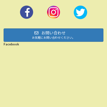
お問い合わせ
お気軽にお問い合わせください。
Facebook