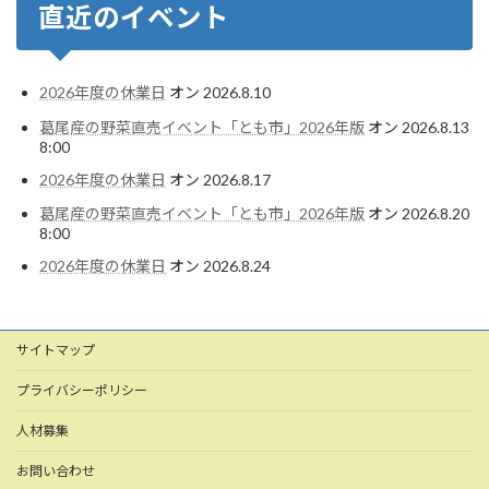
直近のイベント
2026年度の休業日
オン 2026.8.10
葛尾産の野菜直売イベント「とも市」2026年版
オン 2026.8.13
8:00
2026年度の休業日
オン 2026.8.17
葛尾産の野菜直売イベント「とも市」2026年版
オン 2026.8.20
8:00
2026年度の休業日
オン 2026.8.24
サイトマップ
プライバシーポリシー
人材募集
お問い合わせ