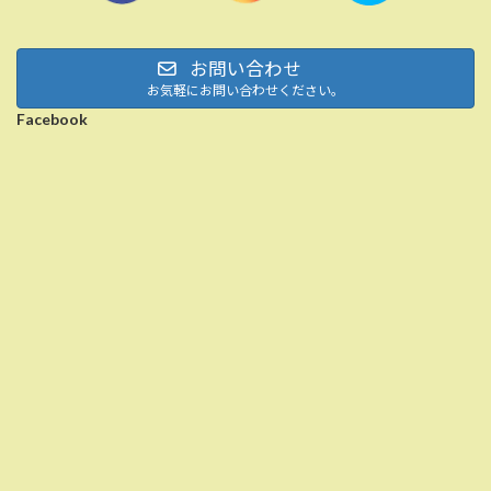
お問い合わせ
お気軽にお問い合わせください。
Facebook