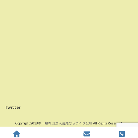
Twitter
Copyright 2018 ©
一般社団法人葛尾むらづくり公社
All Rights Reserved.