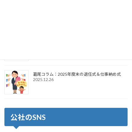
葛尾コラム：2025年度末の退任式＆2026年度初頭
の辞令交付式
2026.4.1
葛尾コラム：2026年新年のご挨拶＆仕事始め式
2026.1.6
葛尾コラム：2025年度末の退任式＆仕事納め式
2025.12.26
公社のSNS