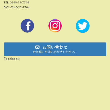
TEL:
0240-23-7764
FAX: 0240-23-7764
お問い合わせ
お気軽にお問い合わせください。
Facebook