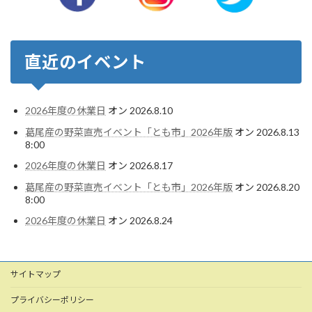
直近のイベント
2026年度の休業日
オン 2026.8.10
葛尾産の野菜直売イベント「とも市」2026年版
オン 2026.8.13
8:00
2026年度の休業日
オン 2026.8.17
葛尾産の野菜直売イベント「とも市」2026年版
オン 2026.8.20
8:00
2026年度の休業日
オン 2026.8.24
サイトマップ
プライバシーポリシー