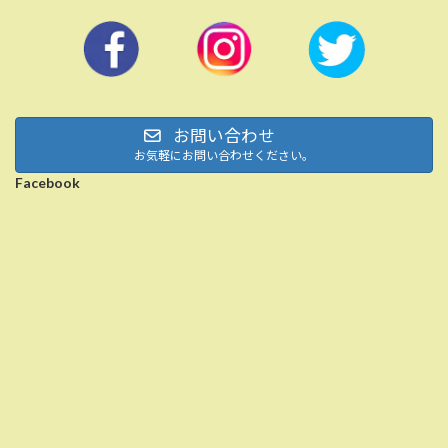
お問い合わせ
お気軽にお問い合わせください。
Facebook