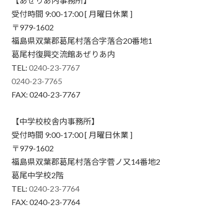
【あぜりあ内事務所】
受付時間 9:00-17:00 [ 月曜日休業 ]
〒979-1602
福島県双葉郡葛尾村落合字落合20番地1
葛尾村復興交流館あぜりあ内
TEL:
0240-23-7767
0240-23-7765
FAX: 0240-23-7767
【中学校校舎内事務所】
受付時間 9:00-17:00 [ 月曜日休業 ]
〒979-1602
福島県双葉郡葛尾村落合字菅ノ又14番地2
葛尾中学校2階
TEL:
0240-23-7764
FAX: 0240-23-7764