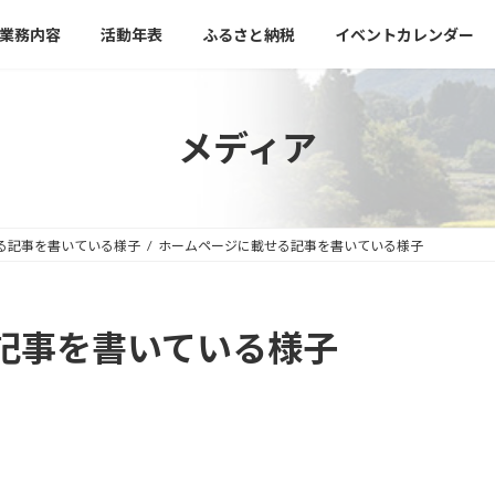
業務内容
活動年表
ふるさと納税
イベントカレンダー
メディア
る記事を書いている様子
ホームページに載せる記事を書いている様子
記事を書いている様子