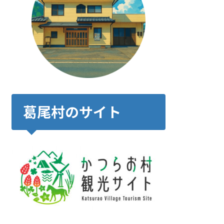
葛尾村のサイト