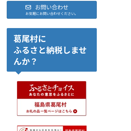
お問い合わせ
お気軽にお問い合わせください。
葛尾村に
ふるさと納税しませ
んか？