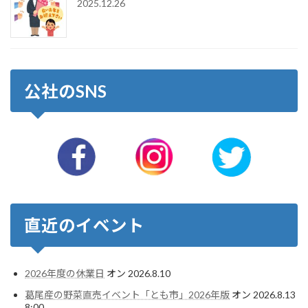
2025.12.26
公社のSNS
直近のイベント
2026年度の休業日
オン 2026.8.10
葛尾産の野菜直売イベント「とも市」2026年版
オン 2026.8.13
8:00