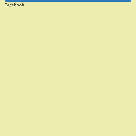
Facebook