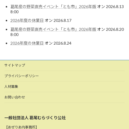
葛尾産の野菜直売イベント「とも市」2026年版
オン 2026.8.13
8:00
2026年度の休業日
オン 2026.8.17
葛尾産の野菜直売イベント「とも市」2026年版
オン 2026.8.20
8:00
2026年度の休業日
オン 2026.8.24
サイトマップ
プライバシーポリシー
人材募集
お問い合わせ
一般社団法人 葛尾むらづくり公社
【あぜりあ内事務所】