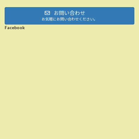
お問い合わせ
お気軽にお問い合わせください。
Facebook