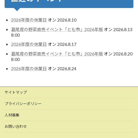
2026年度の休業日
オン 2026.8.10
葛尾産の野菜直売イベント「とも市」2026年版
オン 2026.8.13
8:00
2026年度の休業日
オン 2026.8.17
葛尾産の野菜直売イベント「とも市」2026年版
オン 2026.8.20
8:00
2026年度の休業日
オン 2026.8.24
サイトマップ
プライバシーポリシー
人材募集
お問い合わせ