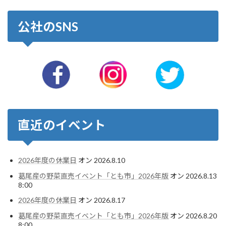
公社のSNS
直近のイベント
2026年度の休業日
オン 2026.8.10
葛尾産の野菜直売イベント「とも市」2026年版
オン 2026.8.13
8:00
2026年度の休業日
オン 2026.8.17
葛尾産の野菜直売イベント「とも市」2026年版
オン 2026.8.20
8:00