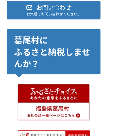
お問い合わせ
お気軽にお問い合わせください。
葛尾村に
ふるさと納税しませ
んか？