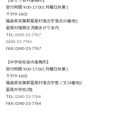
【あぜりあ内事務所】
受付時間 9:00-17:00 [ 月曜日休業 ]
〒979-1602
福島県双葉郡葛尾村落合字落合20番地1
葛尾村復興交流館あぜりあ内
TEL:
0240-23-7767
0240-23-7765
FAX: 0240-23-7767
【中学校校舎内事務所】
受付時間 9:00-17:00 [ 月曜日休業 ]
〒979-1602
福島県双葉郡葛尾村落合字菅ノ又14番地2
葛尾中学校2階
TEL:
0240-23-7764
FAX: 0240-23-7764