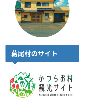
葛尾村のサイト