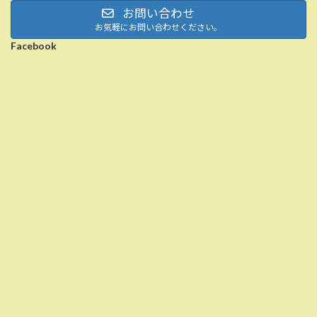
お問い合わせ
お気軽にお問い合わせください。
Facebook