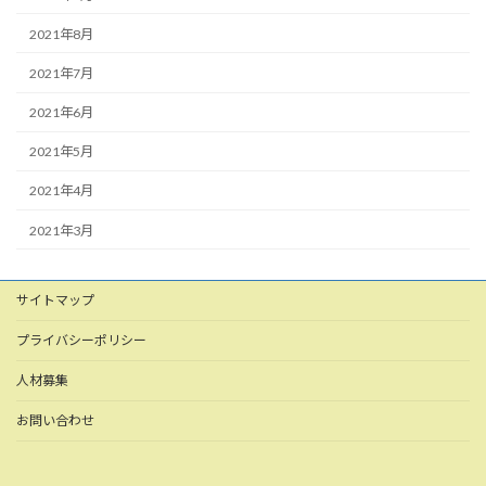
2021年8月
2021年7月
2021年6月
2021年5月
2021年4月
2021年3月
サイトマップ
プライバシーポリシー
人材募集
お問い合わせ