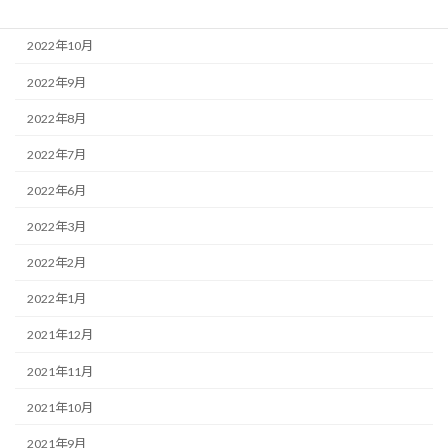
2022年12月
2022年10月
2022年9月
2022年8月
2022年7月
2022年6月
2022年3月
2022年2月
2022年1月
2021年12月
2021年11月
2021年10月
2021年9月