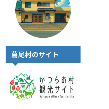
葛尾村のサイト