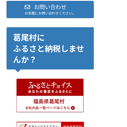
お問い合わせ
お気軽にお問い合わせください。
葛尾村に
ふるさと納税しませ
んか？