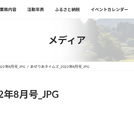
業務内容
活動年表
ふるさと納税
イベントカレンダー
メディア
2年8月号_JPG
あぜりあタイムズ_2022年8月号_JPG
年8月号_JPG