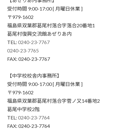
【あぜりあ内事務所】
受付時間 9:00-17:00 [ 月曜日休業 ]
〒979-1602
福島県双葉郡葛尾村落合字落合20番地1
葛尾村復興交流館あぜりあ内
TEL:
0240-23-7767
0240-23-7765
FAX: 0240-23-7767
【中学校校舎内事務所】
受付時間 9:00-17:00 [ 月曜日休業 ]
〒979-1602
福島県双葉郡葛尾村落合字菅ノ又14番地2
葛尾中学校2階
TEL:
0240-23-7764
FAX: 0240-23-7764