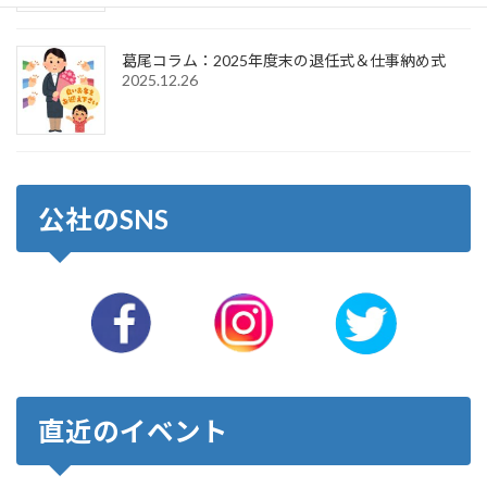
葛尾コラム：2025年度末の退任式＆仕事納め式
2025.12.26
公社のSNS
直近のイベント