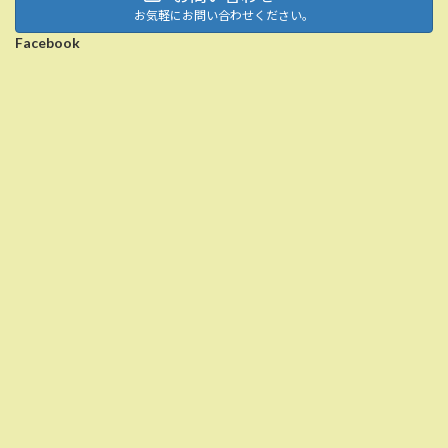
お気軽にお問い合わせください。
Facebook