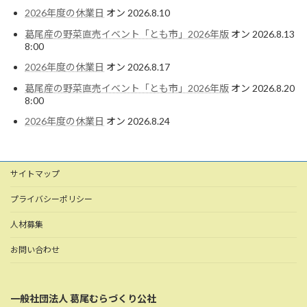
2026年度の休業日
オン 2026.8.10
葛尾産の野菜直売イベント「とも市」2026年版
オン 2026.8.13
8:00
2026年度の休業日
オン 2026.8.17
葛尾産の野菜直売イベント「とも市」2026年版
オン 2026.8.20
8:00
2026年度の休業日
オン 2026.8.24
サイトマップ
プライバシーポリシー
人材募集
お問い合わせ
一般社団法人 葛尾むらづくり公社