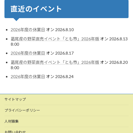
直近のイベント
2026年度の休業日
オン 2026.8.10
葛尾産の野菜直売イベント「とも市」2026年版
オン 2026.8.13
8:00
2026年度の休業日
オン 2026.8.17
葛尾産の野菜直売イベント「とも市」2026年版
オン 2026.8.20
8:00
2026年度の休業日
オン 2026.8.24
サイトマップ
プライバシーポリシー
人材募集
お問い合わせ