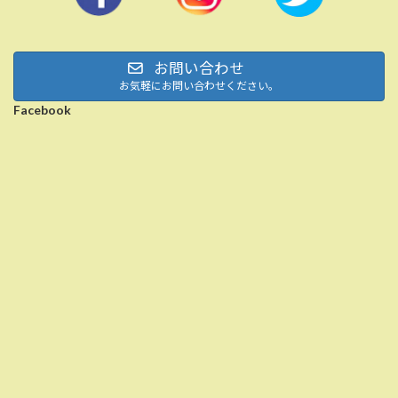
お問い合わせ
お気軽にお問い合わせください。
Facebook