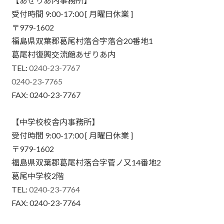
【あぜりあ内事務所】
受付時間 9:00-17:00 [ 月曜日休業 ]
〒979-1602
福島県双葉郡葛尾村落合字落合20番地1
葛尾村復興交流館あぜりあ内
TEL:
0240-23-7767
0240-23-7765
FAX: 0240-23-7767
【中学校校舎内事務所】
受付時間 9:00-17:00 [ 月曜日休業 ]
〒979-1602
福島県双葉郡葛尾村落合字菅ノ又14番地2
葛尾中学校2階
TEL:
0240-23-7764
FAX: 0240-23-7764