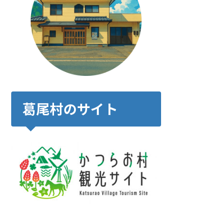
葛尾村のサイト