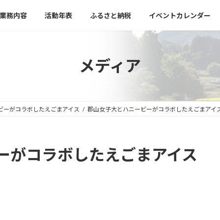
業務内容
活動年表
ふるさと納税
イベントカレンダー
メディア
ビーがコラボしたえごまアイス
郡山女子大とハニービーがコラボしたえごまアイ
ーがコラボしたえごまアイス