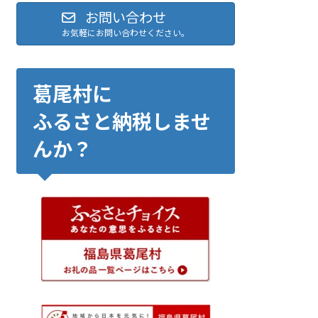
お問い合わせ
お気軽にお問い合わせください。
葛尾村に
ふるさと納税しませ
んか？