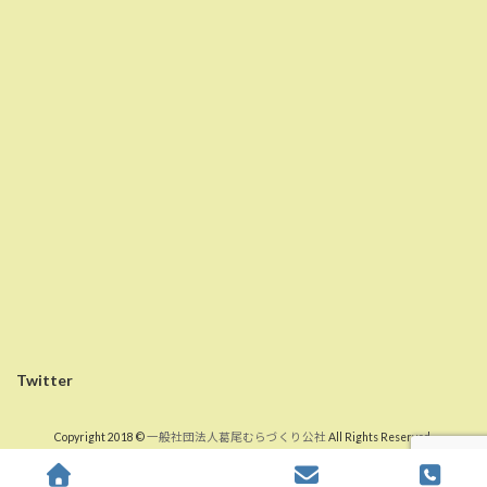
Twitter
Copyright 2018 ©
一般社団法人葛尾むらづくり公社
All Rights Reserved.