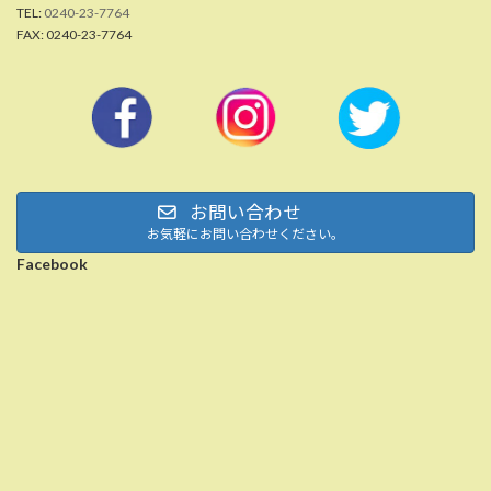
TEL:
0240-23-7764
FAX: 0240-23-7764
お問い合わせ
お気軽にお問い合わせください。
Facebook