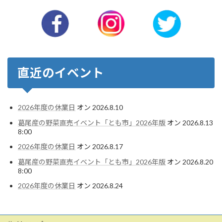
直近のイベント
2026年度の休業日
オン 2026.8.10
葛尾産の野菜直売イベント「とも市」2026年版
オン 2026.8.13
8:00
2026年度の休業日
オン 2026.8.17
葛尾産の野菜直売イベント「とも市」2026年版
オン 2026.8.20
8:00
2026年度の休業日
オン 2026.8.24