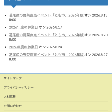
葛尾産の野菜直売イベント「とも市」2026年版
オン 2026.8.13
8:00
2026年度の休業日
オン 2026.8.17
葛尾産の野菜直売イベント「とも市」2026年版
オン 2026.8.20
8:00
2026年度の休業日
オン 2026.8.24
葛尾産の野菜直売イベント「とも市」2026年版
オン 2026.8.27
8:00
サイトマップ
プライバシーポリシー
人材募集
お問い合わせ