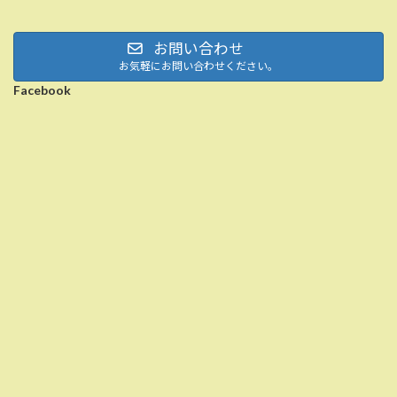
お問い合わせ
お気軽にお問い合わせください。
Facebook