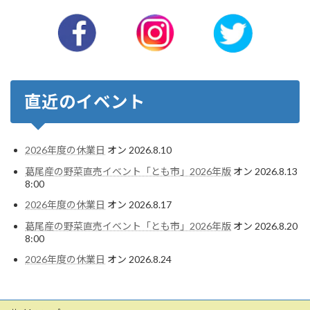
直近のイベント
2026年度の休業日
オン 2026.8.10
葛尾産の野菜直売イベント「とも市」2026年版
オン 2026.8.13
8:00
2026年度の休業日
オン 2026.8.17
葛尾産の野菜直売イベント「とも市」2026年版
オン 2026.8.20
8:00
2026年度の休業日
オン 2026.8.24