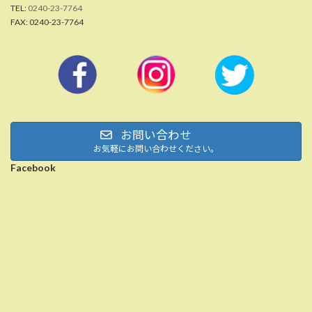
TEL:
0240-23-7764
FAX: 0240-23-7764
お問い合わせ
お気軽にお問い合わせください。
Facebook