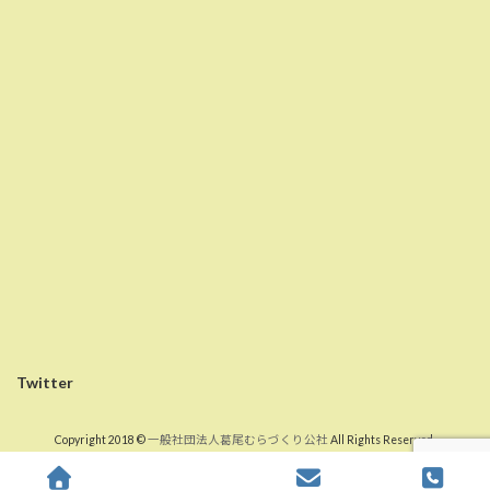
Twitter
Copyright 2018 ©
一般社団法人葛尾むらづくり公社
All Rights Reserved.