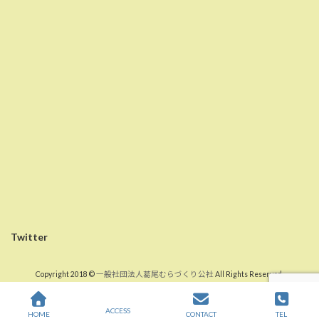
Twitter
Copyright 2018 ©
一般社団法人葛尾むらづくり公社
All Rights Reserved.
ACCESS
HOME
CONTACT
TEL