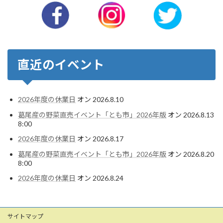
直近のイベント
2026年度の休業日
オン 2026.8.10
葛尾産の野菜直売イベント「とも市」2026年版
オン 2026.8.13
8:00
2026年度の休業日
オン 2026.8.17
葛尾産の野菜直売イベント「とも市」2026年版
オン 2026.8.20
8:00
2026年度の休業日
オン 2026.8.24
サイトマップ