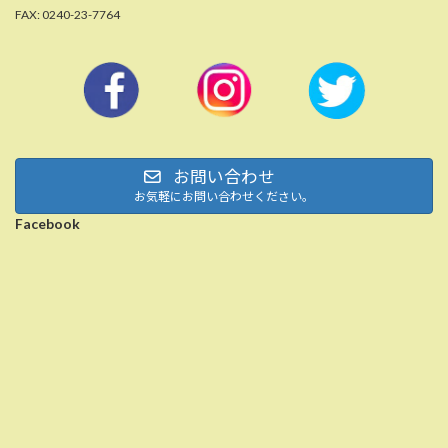
FAX: 0240-23-7764
お問い合わせ
お気軽にお問い合わせください。
Facebook