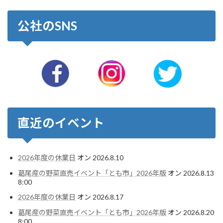
公社のSNS
直近のイベント
2026年度の休業日
オン 2026.8.10
葛尾産の野菜直売イベント「とも市」2026年版
オン 2026.8.13
8:00
2026年度の休業日
オン 2026.8.17
葛尾産の野菜直売イベント「とも市」2026年版
オン 2026.8.20
8:00