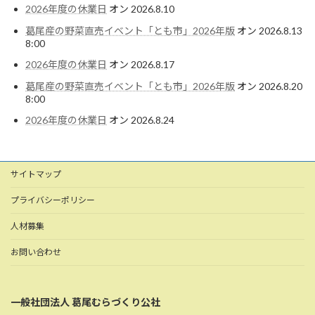
2026年度の休業日
オン 2026.8.10
葛尾産の野菜直売イベント「とも市」2026年版
オン 2026.8.13
8:00
2026年度の休業日
オン 2026.8.17
葛尾産の野菜直売イベント「とも市」2026年版
オン 2026.8.20
8:00
2026年度の休業日
オン 2026.8.24
サイトマップ
プライバシーポリシー
人材募集
お問い合わせ
一般社団法人 葛尾むらづくり公社