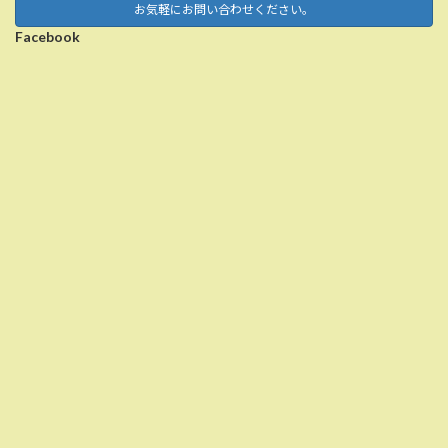
お気軽にお問い合わせください。
Facebook