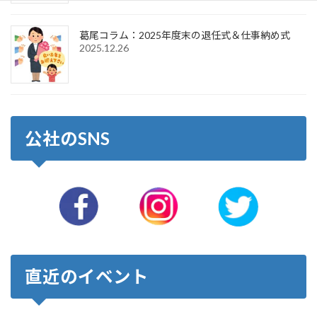
葛尾コラム：2025年度末の退任式＆仕事納め式
2025.12.26
公社のSNS
直近のイベント