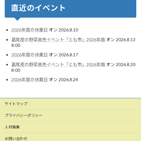
直近のイベント
2026年度の休業日
オン 2026.8.10
葛尾産の野菜直売イベント「とも市」2026年版
オン 2026.8.13
8:00
2026年度の休業日
オン 2026.8.17
葛尾産の野菜直売イベント「とも市」2026年版
オン 2026.8.20
8:00
2026年度の休業日
オン 2026.8.24
サイトマップ
プライバシーポリシー
人材募集
お問い合わせ