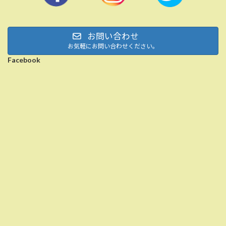
お問い合わせ
お気軽にお問い合わせください。
Facebook