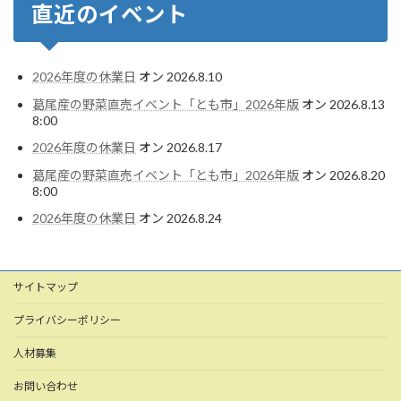
直近のイベント
2026年度の休業日
オン 2026.8.10
葛尾産の野菜直売イベント「とも市」2026年版
オン 2026.8.13
8:00
2026年度の休業日
オン 2026.8.17
葛尾産の野菜直売イベント「とも市」2026年版
オン 2026.8.20
8:00
2026年度の休業日
オン 2026.8.24
サイトマップ
プライバシーポリシー
人材募集
お問い合わせ