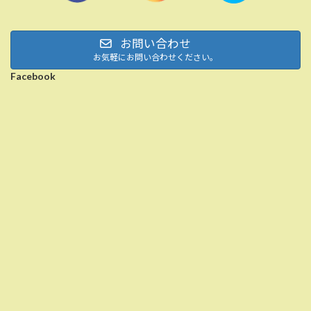
お問い合わせ
お気軽にお問い合わせください。
Facebook