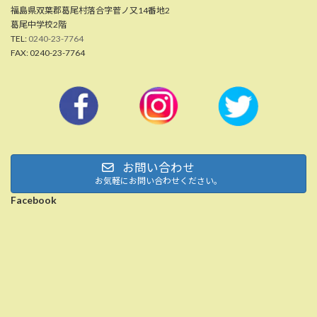
福島県双葉郡葛尾村落合字菅ノ又14番地2
葛尾中学校2階
TEL:
0240-23-7764
FAX: 0240-23-7764
お問い合わせ
お気軽にお問い合わせください。
Facebook