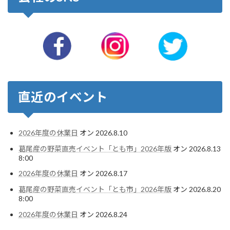
直近のイベント
2026年度の休業日
オン 2026.8.10
葛尾産の野菜直売イベント「とも市」2026年版
オン 2026.8.13
8:00
2026年度の休業日
オン 2026.8.17
葛尾産の野菜直売イベント「とも市」2026年版
オン 2026.8.20
8:00
2026年度の休業日
オン 2026.8.24