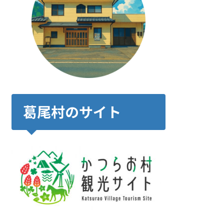
葛尾村のサイト