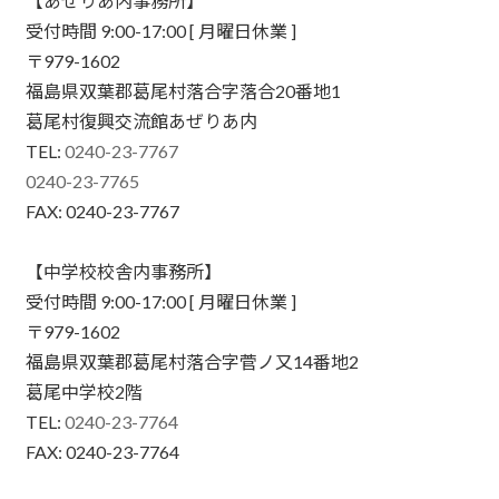
【あぜりあ内事務所】
受付時間 9:00-17:00 [ 月曜日休業 ]
〒979-1602
福島県双葉郡葛尾村落合字落合20番地1
葛尾村復興交流館あぜりあ内
TEL:
0240-23-7767
0240-23-7765
FAX: 0240-23-7767
【中学校校舎内事務所】
受付時間 9:00-17:00 [ 月曜日休業 ]
〒979-1602
福島県双葉郡葛尾村落合字菅ノ又14番地2
葛尾中学校2階
TEL:
0240-23-7764
FAX: 0240-23-7764