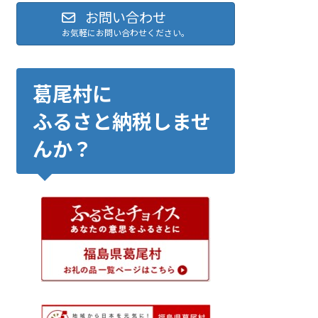
お問い合わせ
お気軽にお問い合わせください。
葛尾村に
ふるさと納税しませ
んか？